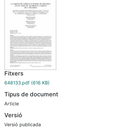
Fitxers
648133.pdf
(616 KB)
Tipus de document
Article
Versió
Versió publicada