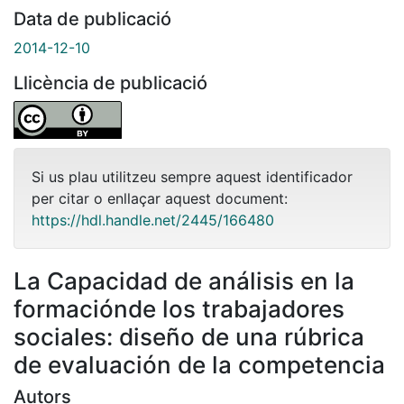
Data de publicació
2014-12-10
Llicència de publicació
Si us plau utilitzeu sempre aquest identificador
per citar o enllaçar aquest document:
https://hdl.handle.net/2445/166480
La Capacidad de análisis en la
formaciónde los trabajadores
sociales: diseño de una rúbrica
de evaluación de la competencia
Autors