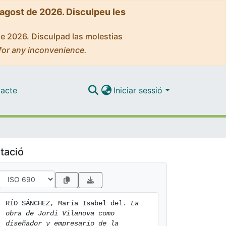
'agost de 2026. Disculpeu les
de 2026. Disculpad las molestias
for any inconvenience.
acte
Iniciar sessió
tació
RÍO SÁNCHEZ, María Isabel del. 
La 
obra de Jordi Vilanova como 
diseñador y empresario de la 