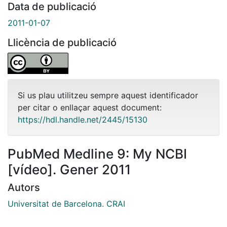
Data de publicació
2011-01-07
Llicència de publicació
Si us plau utilitzeu sempre aquest identificador
per citar o enllaçar aquest document:
https://hdl.handle.net/2445/15130
PubMed Medline 9: My NCBI
[vídeo]. Gener 2011
Autors
Universitat de Barcelona. CRAI