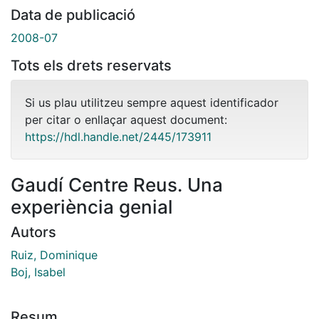
Data de publicació
2008-07
Tots els drets reservats
Si us plau utilitzeu sempre aquest identificador
per citar o enllaçar aquest document:
https://hdl.handle.net/2445/173911
Gaudí Centre Reus. Una
experiència genial
Autors
Ruiz, Dominique
Boj, Isabel
Resum