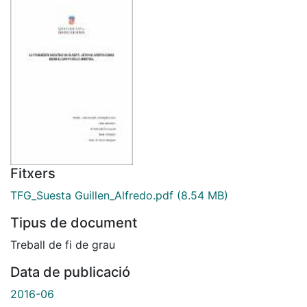
Fitxers
TFG_Suesta Guillen_Alfredo.pdf
(8.54 MB)
Tipus de document
Treball de fi de grau
Data de publicació
2016-06