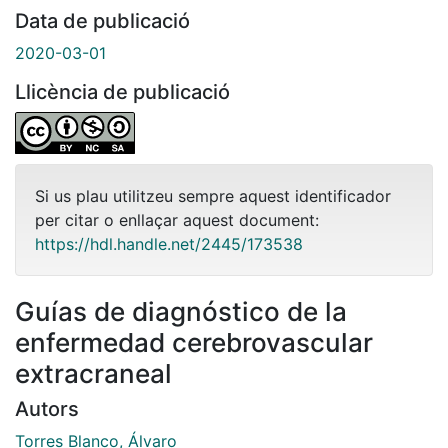
Data de publicació
2020-03-01
Llicència de publicació
Si us plau utilitzeu sempre aquest identificador
per citar o enllaçar aquest document:
https://hdl.handle.net/2445/173538
Guías de diagnóstico de la
enfermedad cerebrovascular
extracraneal
Autors
Torres Blanco, Álvaro