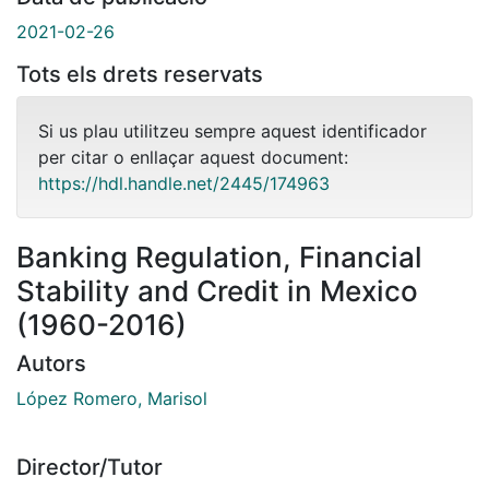
2021-02-26
Tots els drets reservats
Si us plau utilitzeu sempre aquest identificador
per citar o enllaçar aquest document:
https://hdl.handle.net/2445/174963
Banking Regulation, Financial
Stability and Credit in Mexico
(1960-2016)
Autors
López Romero, Marisol
Director/Tutor