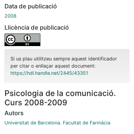
Data de publicació
2008
Llicència de publicació
Si us plau utilitzeu sempre aquest identificador
per citar o enllaçar aquest document:
https://hdl.handle.net/2445/43351
Psicologia de la comunicació.
Curs 2008-2009
Autors
Universitat de Barcelona. Facultat de Farmàcia