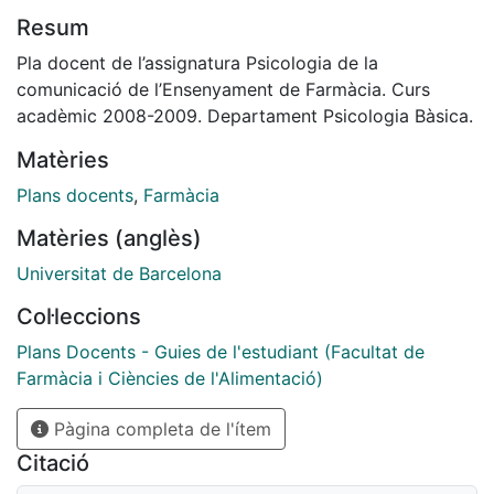
Resum
Pla docent de l’assignatura Psicologia de la
comunicació de l’Ensenyament de Farmàcia. Curs
acadèmic 2008-2009. Departament Psicologia Bàsica.
Matèries
Plans docents
,
Farmàcia
Matèries (anglès)
Universitat de Barcelona
Col·leccions
Plans Docents - Guies de l'estudiant (Facultat de
Farmàcia i Ciències de l'Alimentació)
Pàgina completa de l'ítem
Citació