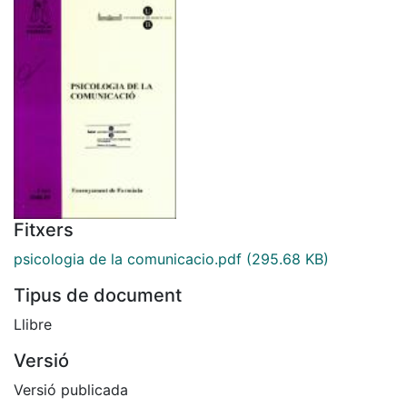
Fitxers
psicologia de la comunicacio.pdf
(295.68 KB)
Tipus de document
Llibre
Versió
Versió publicada