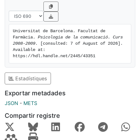
Universitat de Barcelona. Facultat de 
Farmàcia. 
Psicologia de la comunicació. Curs 
2008-2009.
 [consulted: 7 of August of 2026]. 
Available at: 
https://hdl.handle.net/2445/43351
Estadístiques
Exportar metadades
JSON
-
METS
Compartir registre