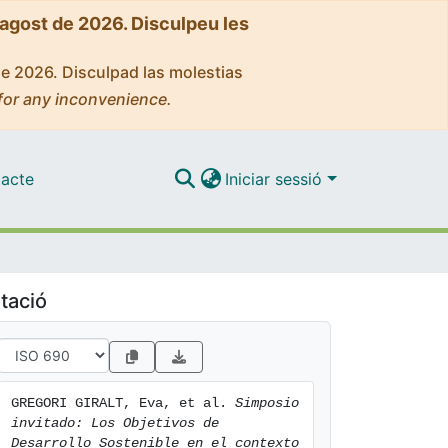
'agost de 2026. Disculpeu les
de 2026. Disculpad las molestias
for any inconvenience.
acte
Iniciar sessió
tació
GREGORI GIRALT, Eva, et al. 
Simposio 
invitado: Los Objetivos de 
Desarrollo Sostenible en el contexto 