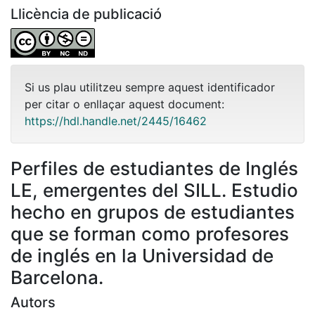
Llicència de publicació
Si us plau utilitzeu sempre aquest identificador
per citar o enllaçar aquest document:
https://hdl.handle.net/2445/16462
Perfiles de estudiantes de Inglés
LE, emergentes del SILL. Estudio
hecho en grupos de estudiantes
que se forman como profesores
de inglés en la Universidad de
Barcelona.
Autors