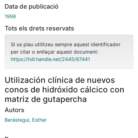
Data de publicació
1998
Tots els drets reservats
Si us plau utilitzeu sempre aquest identificador
per citar o enllaçar aquest document:
https://hdl.handle.net/2445/67441
Utilización clínica de nuevos
conos de hidróxido cálcico con
matriz de gutapercha
Autors
Berástegui, Esther