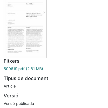
Fitxers
500619.pdf
(2.81 MB)
Tipus de document
Article
Versió
Versió publicada