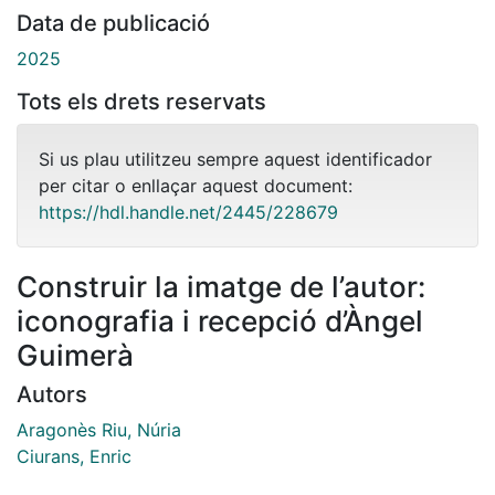
Data de publicació
2025
Tots els drets reservats
Si us plau utilitzeu sempre aquest identificador
per citar o enllaçar aquest document:
https://hdl.handle.net/2445/228679
Construir la imatge de l’autor:
iconografia i recepció d’Àngel
Guimerà
Autors
Aragonès Riu, Núria
Ciurans, Enric