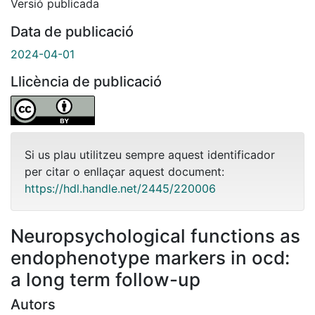
Versió publicada
Data de publicació
2024-04-01
Llicència de publicació
Si us plau utilitzeu sempre aquest identificador
per citar o enllaçar aquest document:
https://hdl.handle.net/2445/220006
Neuropsychological functions as
endophenotype markers in ocd:
a long term follow-up
Autors