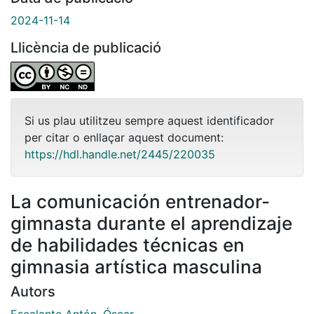
2024-11-14
Llicència de publicació
Si us plau utilitzeu sempre aquest identificador
per citar o enllaçar aquest document:
https://hdl.handle.net/2445/220035
La comunicación entrenador-
gimnasta durante el aprendizaje
de habilidades técnicas en
gimnasia artística masculina
Autors
Escalante Antón, Óscar