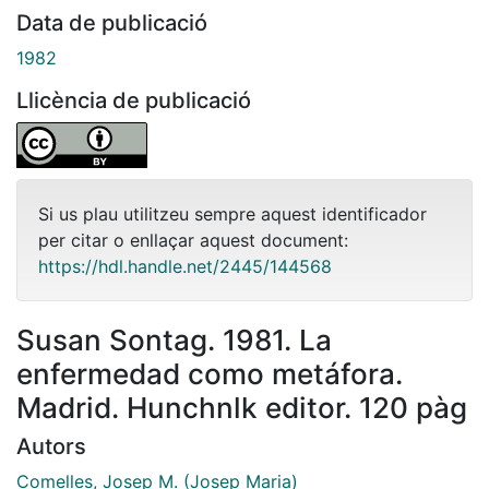
Data de publicació
1982
Llicència de publicació
Si us plau utilitzeu sempre aquest identificador
per citar o enllaçar aquest document:
https://hdl.handle.net/2445/144568
Susan Sontag. 1981. La
enfermedad como metáfora.
Madrid. Hunchnlk editor. 120 pàg
Autors
Comelles, Josep M. (Josep Maria)