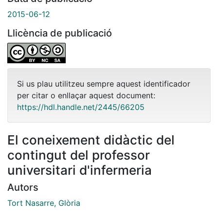
2015-06-12
Llicència de publicació
Si us plau utilitzeu sempre aquest identificador
per citar o enllaçar aquest document:
https://hdl.handle.net/2445/66205
El coneixement didàctic del
contingut del professor
universitari d'infermeria
Autors
Tort Nasarre, Glòria