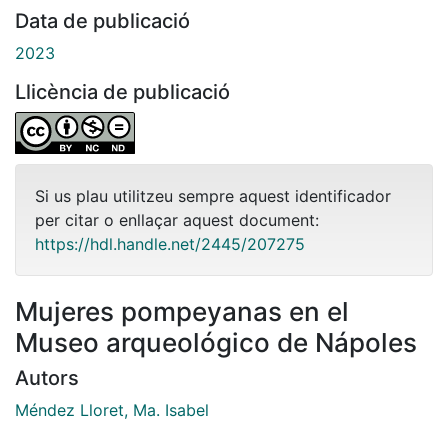
Data de publicació
2023
Llicència de publicació
Si us plau utilitzeu sempre aquest identificador
per citar o enllaçar aquest document:
https://hdl.handle.net/2445/207275
Mujeres pompeyanas en el
Museo arqueológico de Nápoles
Autors
Méndez Lloret, Ma. Isabel