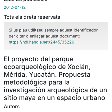
2012-04-12
Tots els drets reservats
Si us plau utilitzeu sempre aquest identificador
per citar o enllaçar aquest document:
https://hdl.handle.net/2445/35226
El proyecto del parque
ecoarqueològico de Xoclán,
Mérida, Yucatán. Propuesta
metodológica para la
investigación arqueológica de un
sitio maya en un espacio urbano
Autors