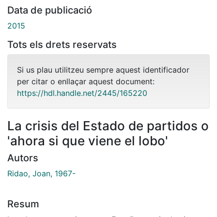
Data de publicació
2015
Tots els drets reservats
Si us plau utilitzeu sempre aquest identificador
per citar o enllaçar aquest document:
https://hdl.handle.net/2445/165220
La crisis del Estado de partidos o
'ahora si que viene el lobo'
Autors
Ridao, Joan, 1967-
Resum