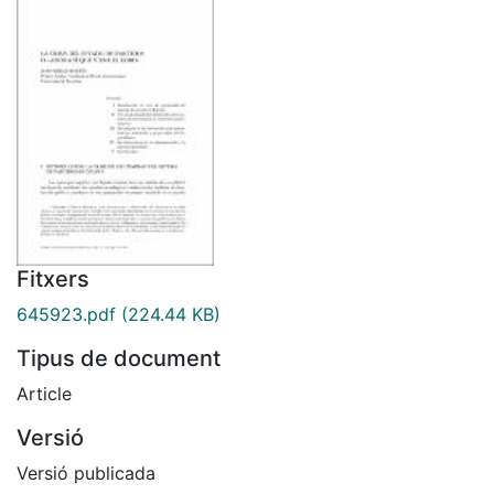
Fitxers
645923.pdf
(224.44 KB)
Tipus de document
Article
Versió
Versió publicada