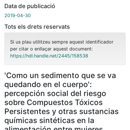
Data de publicació
2019-04-30
Tots els drets reservats
Si us plau utilitzeu sempre aquest identificador
per citar o enllaçar aquest document:
https://hdl.handle.net/2445/158538
'Como un sedimento que se va
quedando en el cuerpo':
percepción social del riesgo
sobre Compuestos Tóxicos
Persistentes y otras sustancias
químicas sintéticas en la
alimentación entre mujeres