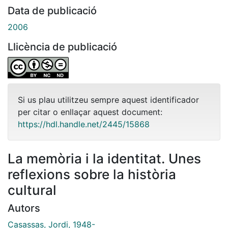
Data de publicació
2006
Llicència de publicació
Si us plau utilitzeu sempre aquest identificador
per citar o enllaçar aquest document:
https://hdl.handle.net/2445/15868
La memòria i la identitat. Unes
reflexions sobre la història
cultural
Autors
Casassas, Jordi, 1948-