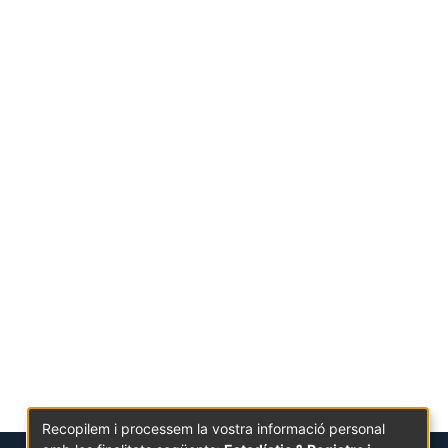
Recopilem i processem la vostra informació personal