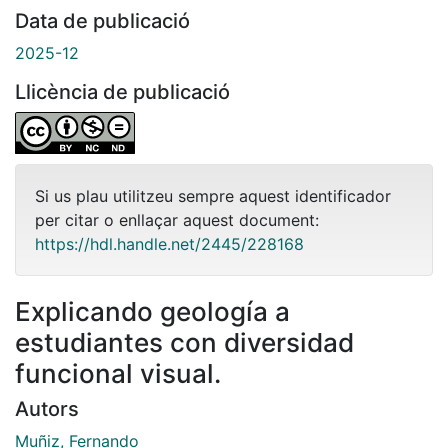
Data de publicació
2025-12
Llicència de publicació
Si us plau utilitzeu sempre aquest identificador
per citar o enllaçar aquest document:
https://hdl.handle.net/2445/228168
Explicando geología a
estudiantes con diversidad
funcional visual.
Autors
Muñiz, Fernando