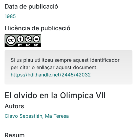
Data de publicació
1985
Llicència de publicació
Si us plau utilitzeu sempre aquest identificador
per citar o enllaçar aquest document:
https://hdl.handle.net/2445/42032
El olvido en la Olímpica VII
Autors
Clavo Sebastián, Ma Teresa
Resum