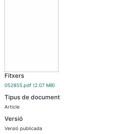
Fitxers
052855.pdf
(2.07 MB)
Tipus de document
Article
Versió
Versió publicada