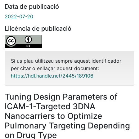
Data de publicació
2022-07-20
Llicència de publicació
Si us plau utilitzeu sempre aquest identificador
per citar o enllaçar aquest document:
https://hdl.handle.net/2445/189106
Tuning Design Parameters of
ICAM-1-Targeted 3DNA
Nanocarriers to Optimize
Pulmonary Targeting Depending
on Drug Type