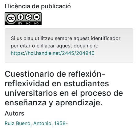
Llicència de publicació
Si us plau utilitzeu sempre aquest identificador
per citar o enllaçar aquest document:
https://hdl.handle.net/2445/204940
Cuestionario de reflexión-
reflexividad en estudiantes
universitarios en el proceso de
enseñanza y aprendizaje.
Autors
Ruiz Bueno, Antonio, 1958-