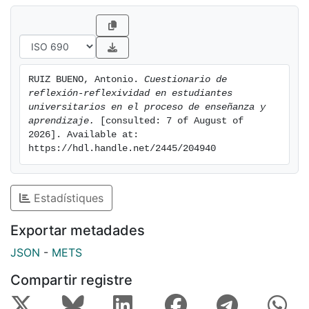
RUIZ BUENO, Antonio. 
Cuestionario de 
reflexión-reflexividad en estudiantes 
universitarios en el proceso de enseñanza y 
aprendizaje.
 [consulted: 7 of August of 
2026]. Available at: 
https://hdl.handle.net/2445/204940
Estadístiques
Exportar metadades
JSON
-
METS
Compartir registre