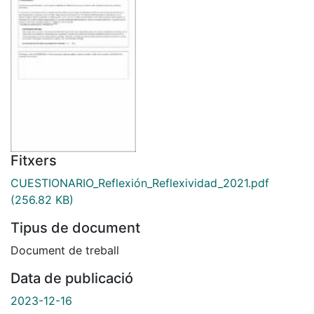
Fitxers
CUESTIONARIO_Reflexión_Reflexividad_2021.pdf
(256.82 KB)
Tipus de document
Document de treball
Data de publicació
2023-12-16