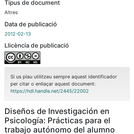
Tipus de document
Altres
Data de publicació
2012-02-13
Llicència de publicació
Si us plau utilitzeu sempre aquest identificador
per citar o enllaçar aquest document:
https://hdl.handle.net/2445/22002
Diseños de Investigación en
Psicología: Prácticas para el
trabajo autónomo del alumno