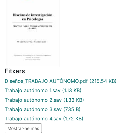
Fitxers
Diseños_TRABAJO AUTÓNOMO.pdf
(215.54 KB)
Trabajo autónomo 1.sav
(1.13 KB)
Trabajo autónomo 2.sav
(1.33 KB)
Trabajo autónomo 3.sav
(735 B)
Trabajo autónomo 4.sav
(1.72 KB)
Mostrar-ne més