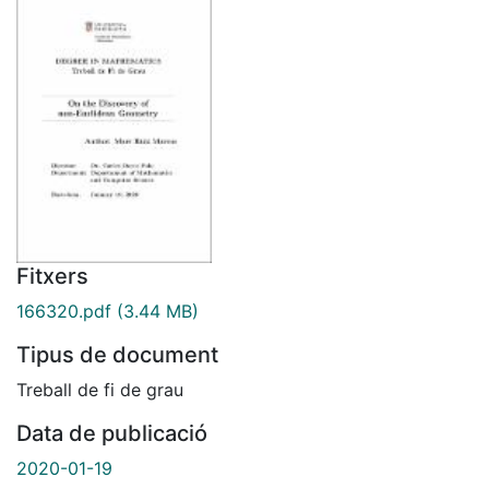
Fitxers
166320.pdf
(3.44 MB)
Tipus de document
Treball de fi de grau
Data de publicació
2020-01-19