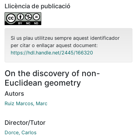
Llicència de publicació
Si us plau utilitzeu sempre aquest identificador
per citar o enllaçar aquest document:
https://hdl.handle.net/2445/166320
On the discovery of non-
Euclidean geometry
Autors
Ruiz Marcos, Marc
Director/Tutor
Dorce, Carlos