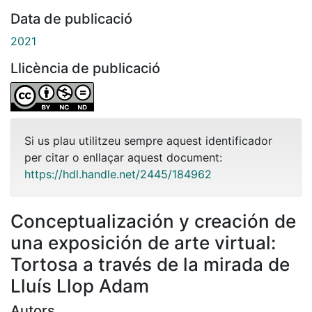
Data de publicació
2021
Llicència de publicació
Si us plau utilitzeu sempre aquest identificador
per citar o enllaçar aquest document:
https://hdl.handle.net/2445/184962
Conceptualización y creación de
una exposición de arte virtual:
Tortosa a través de la mirada de
Lluís Llop Adam
Autors