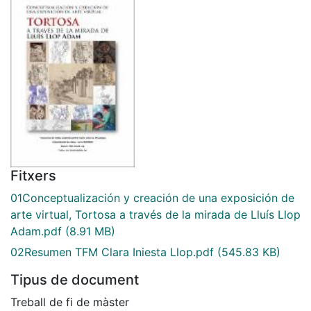
Fitxers
01Conceptualización y creación de una exposición de
arte virtual, Tortosa a través de la mirada de Lluís Llop
Adam.pdf
(8.91 MB)
02Resumen TFM Clara Iniesta Llop.pdf
(545.83 KB)
Tipus de document
Treball de fi de màster