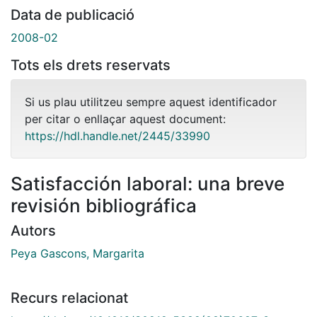
Data de publicació
2008-02
Tots els drets reservats
Si us plau utilitzeu sempre aquest identificador
per citar o enllaçar aquest document:
https://hdl.handle.net/2445/33990
Satisfacción laboral: una breve
revisión bibliográfica
Autors
Peya Gascons, Margarita
Recurs relacionat