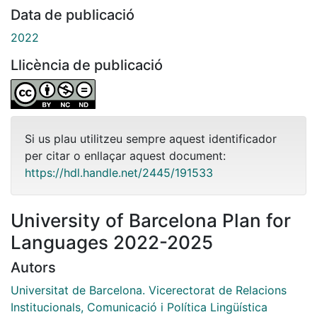
Data de publicació
2022
Llicència de publicació
Si us plau utilitzeu sempre aquest identificador
per citar o enllaçar aquest document:
https://hdl.handle.net/2445/191533
University of Barcelona Plan for
Languages 2022-2025
Autors
Universitat de Barcelona. Vicerectorat de Relacions
Institucionals, Comunicació i Política Lingüística