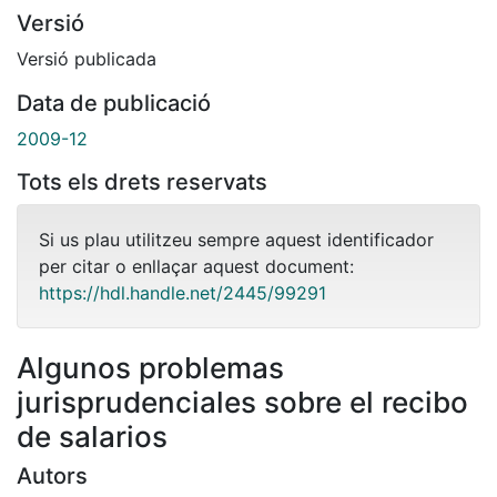
Versió
Versió publicada
Data de publicació
2009-12
Tots els drets reservats
Si us plau utilitzeu sempre aquest identificador
per citar o enllaçar aquest document:
https://hdl.handle.net/2445/99291
Algunos problemas
jurisprudenciales sobre el recibo
de salarios
Autors