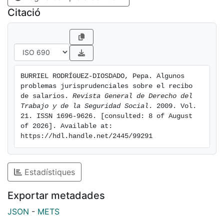
Citació
BURRIEL RODRÍGUEZ-DIOSDADO, Pepa. Algunos 
problemas jurisprudenciales sobre el recibo 
de salarios. 
Revista General de Derecho del 
Trabajo y de la Seguridad Social
. 2009. Vol. 
21. ISSN 1696-9626. [consulted: 8 of August 
of 2026]. Available at: 
https://hdl.handle.net/2445/99291
Estadístiques
Exportar metadades
JSON
-
METS