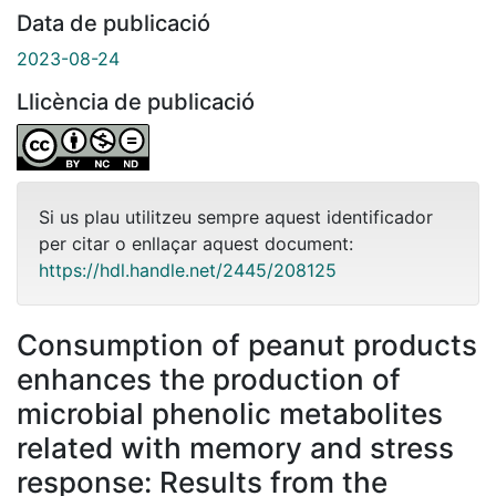
Data de publicació
2023-08-24
Llicència de publicació
Si us plau utilitzeu sempre aquest identificador
per citar o enllaçar aquest document:
https://hdl.handle.net/2445/208125
Consumption of peanut products
enhances the production of
microbial phenolic metabolites
related with memory and stress
response: Results from the