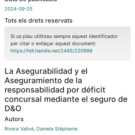
2024-09-25
Tots els drets reservats
Si us plau utilitzeu sempre aquest identificador
per citar o enllaçar aquest document:
https://hdl.handle.net/2445/220998
La Asegurabilidad y el
Aseguramiento de la
responsabilidad por déficit
concursal mediante el seguro de
D&O
Autors
Rivera Vallvé, Daniela Stéphanie