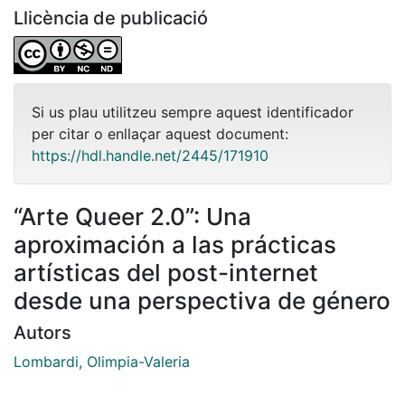
Llicència de publicació
Si us plau utilitzeu sempre aquest identificador
per citar o enllaçar aquest document:
https://hdl.handle.net/2445/171910
“Arte Queer 2.0”: Una
aproximación a las prácticas
artísticas del post-internet
desde una perspectiva de género
Autors
Lombardi, Olimpia-Valeria