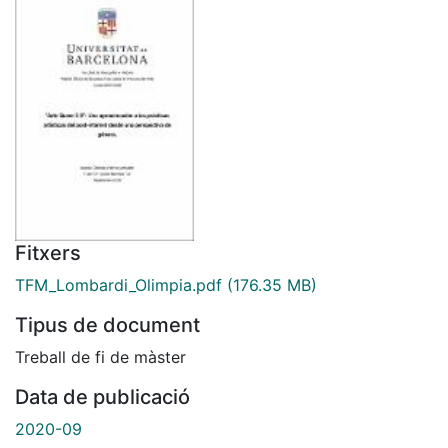
Fitxers
TFM_Lombardi_Olimpia.pdf
(176.35 MB)
Tipus de document
Treball de fi de màster
Data de publicació
2020-09