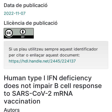
Data de publicació
2022-11-07
Llicència de publicació
Si us plau utilitzeu sempre aquest identificador
per citar o enllaçar aquest document:
https://hdl.handle.net/2445/224137
Human type I IFN deficiency
does not impair B cell response
to SARS-CoV-2 mRNA
vaccination
Autors