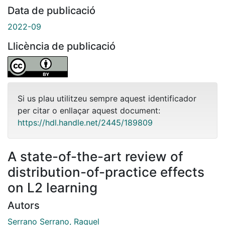
Data de publicació
2022-09
Llicència de publicació
Si us plau utilitzeu sempre aquest identificador
per citar o enllaçar aquest document:
https://hdl.handle.net/2445/189809
A state-of-the-art review of
distribution-of-practice effects
on L2 learning
Autors
Serrano Serrano, Raquel