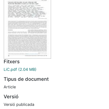
Fitxers
LiC.pdf
(2.04 MB)
Tipus de document
Article
Versió
Versió publicada