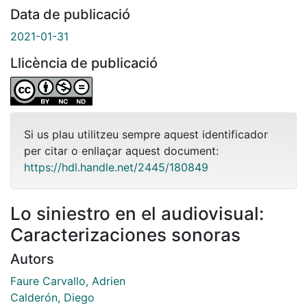
Data de publicació
2021-01-31
Llicència de publicació
Si us plau utilitzeu sempre aquest identificador
per citar o enllaçar aquest document:
https://hdl.handle.net/2445/180849
Lo siniestro en el audiovisual:
Caracterizaciones sonoras
Autors
Faure Carvallo, Adrien
Calderón, Diego