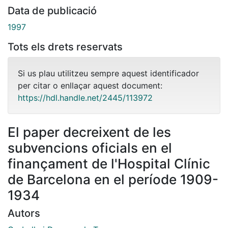
Data de publicació
1997
Tots els drets reservats
Si us plau utilitzeu sempre aquest identificador
per citar o enllaçar aquest document:
https://hdl.handle.net/2445/113972
El paper decreixent de les
subvencions oficials en el
finançament de l'Hospital Clínic
de Barcelona en el període 1909-
1934
Autors