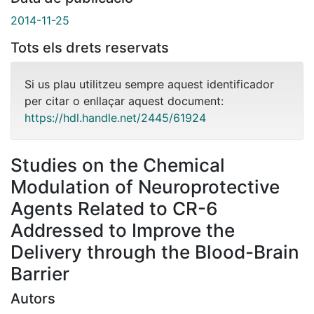
2014-11-25
Tots els drets reservats
Si us plau utilitzeu sempre aquest identificador
per citar o enllaçar aquest document:
https://hdl.handle.net/2445/61924
Studies on the Chemical
Modulation of Neuroprotective
Agents Related to CR-6
Addressed to Improve the
Delivery through the Blood-Brain
Barrier
Autors