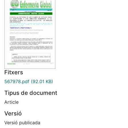
Fitxers
567978.pdf
(92.01 KB)
Tipus de document
Article
Versió
Versió publicada