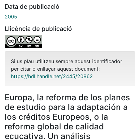
Data de publicació
2005
Llicència de publicació
Si us plau utilitzeu sempre aquest identificador
per citar o enllaçar aquest document:
https://hdl.handle.net/2445/20862
Europa, la reforma de los planes
de estudio para la adaptación a
los créditos Europeos, o la
reforma global de calidad
ecucativa. Un análisis