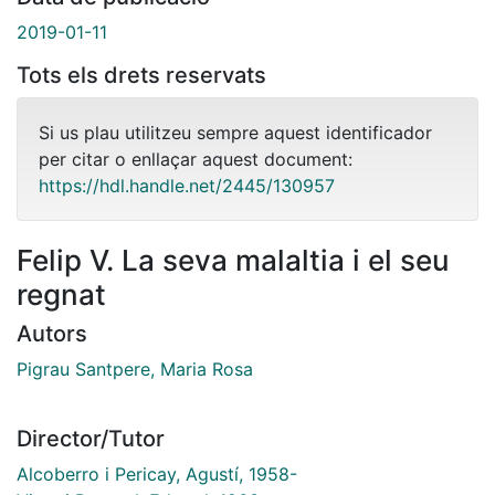
2019-01-11
Tots els drets reservats
Si us plau utilitzeu sempre aquest identificador
per citar o enllaçar aquest document:
https://hdl.handle.net/2445/130957
Felip V. La seva malaltia i el seu
regnat
Autors
Pigrau Santpere, Maria Rosa
Director/Tutor
Alcoberro i Pericay, Agustí, 1958-