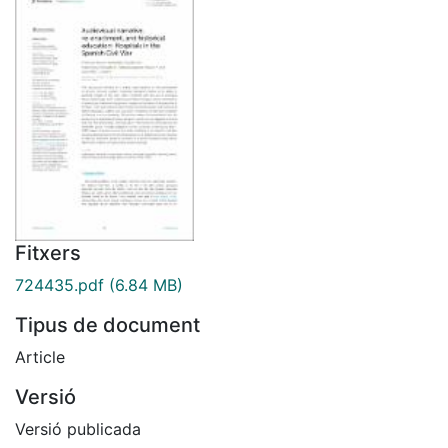
Fitxers
724435.pdf
(6.84 MB)
Tipus de document
Article
Versió
Versió publicada