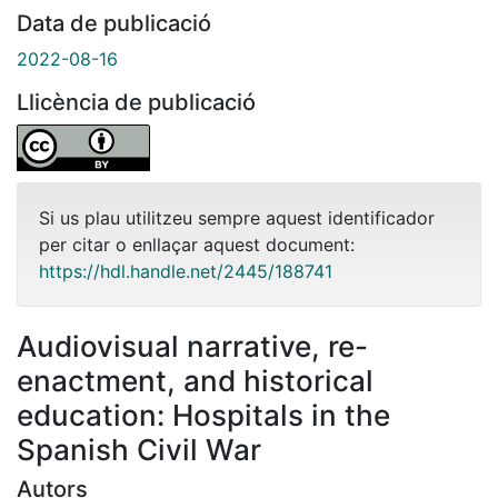
Data de publicació
2022-08-16
Llicència de publicació
Si us plau utilitzeu sempre aquest identificador
per citar o enllaçar aquest document:
https://hdl.handle.net/2445/188741
Audiovisual narrative, re-
enactment, and historical
education: Hospitals in the
Spanish Civil War
Autors