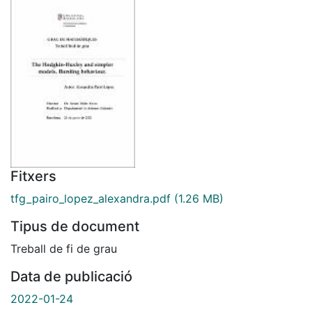
Fitxers
tfg_pairo_lopez_alexandra.pdf
(1.26 MB)
Tipus de document
Treball de fi de grau
Data de publicació
2022-01-24