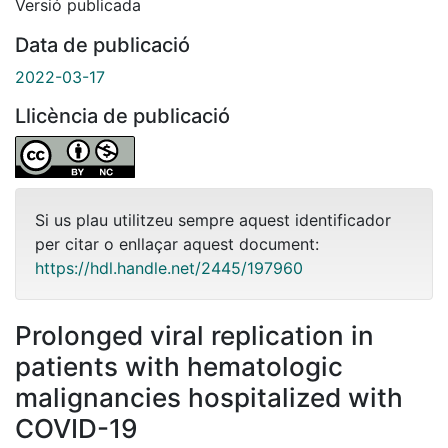
Versió publicada
Data de publicació
2022-03-17
Llicència de publicació
Si us plau utilitzeu sempre aquest identificador
per citar o enllaçar aquest document:
https://hdl.handle.net/2445/197960
Prolonged viral replication in
patients with hematologic
malignancies hospitalized with
COVID-19