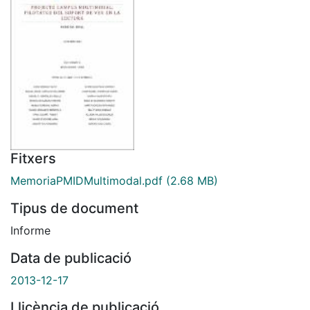
Fitxers
MemoriaPMIDMultimodal.pdf
(2.68 MB)
Tipus de document
Informe
Data de publicació
2013-12-17
Llicència de publicació