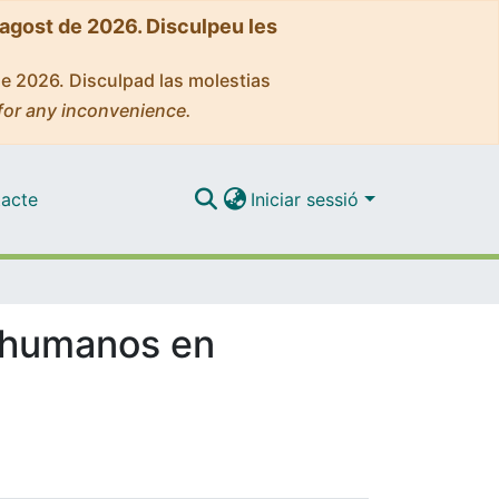
'agost de 2026. Disculpeu les
de 2026. Disculpad las molestias
for any inconvenience.
acte
Iniciar sessió
s humanos en