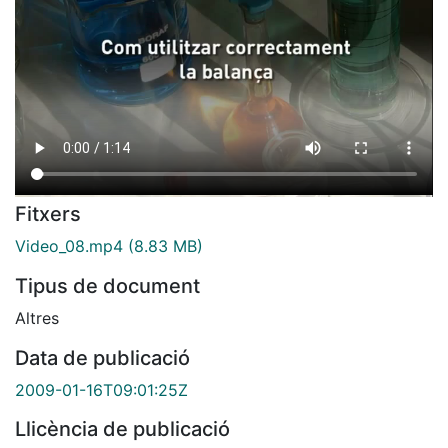
Fitxers
Video_08.mp4
(8.83 MB)
Tipus de document
Altres
Data de publicació
2009-01-16T09:01:25Z
Llicència de publicació