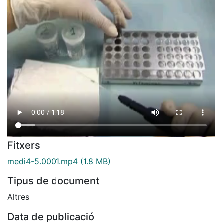
Fitxers
medi4-5.0001.mp4
(1.8 MB)
Tipus de document
Altres
Data de publicació