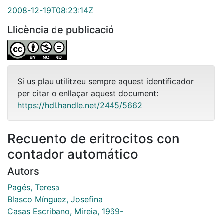
2008-12-19T08:23:14Z
Llicència de publicació
Si us plau utilitzeu sempre aquest identificador
per citar o enllaçar aquest document:
https://hdl.handle.net/2445/5662
Recuento de eritrocitos con
contador automático
Autors
Pagés, Teresa
Blasco Mínguez, Josefina
Casas Escribano, Mireia, 1969-